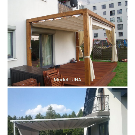
Model LUNA