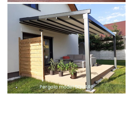
Pergola model SQUARE