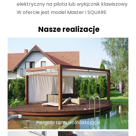
elektryczny na pilota lub wyłącznik klawiszowy.
W ofercie jest model Master i SQUARE
Nasze realizacje
Pergola Luna wolnostojąca