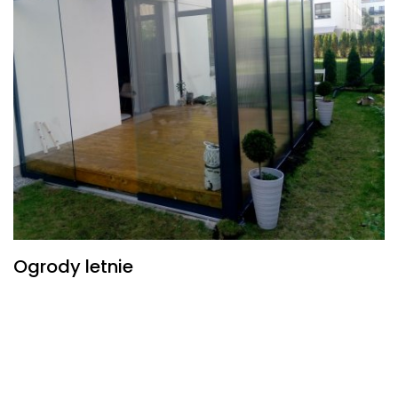
Ogrody letnie